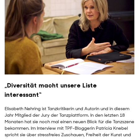
„Diversität macht unsere Liste
interessant“
Elisabeth Nehring ist Tanzkritikerin und Autorin und in diesem
Jahr Mitglied der Jury der Tanzplattform. In den letzten 18
Monaten hat sie noch mal einen neuen Blick für die Tanzszene
bekommen. Im Interview mit TPF-Bloggerin Patricia Knebel
spricht sie über stressfreies Zuschauen, Freiheit der Kunst und