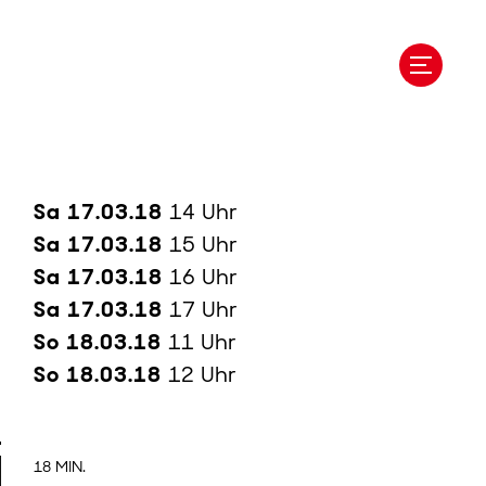
Sa 17.03.18
14 Uhr
Sa 17.03.18
15 Uhr
Sa 17.03.18
16 Uhr
Sa 17.03.18
17 Uhr
So 18.03.18
11 Uhr
So 18.03.18
12 Uhr
18 MIN.