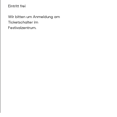
Eintritt frei
Wir bitten um Anmeldung am
Ticketschalter im
Festivalzentrum.