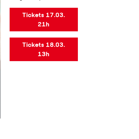
Tickets 17.03.
21h
Tickets 18.03.
13h
Foto: © Martha Glenn