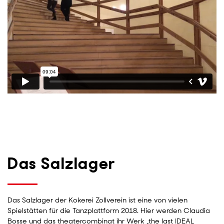
Das Salzlager
Das Salzlager der Kokerei Zollverein ist eine von vielen
Spielstätten für die Tanzplattform 2018. Hier werden Claudia
Bosse und das theatercombinat ihr Werk „the last IDEAL