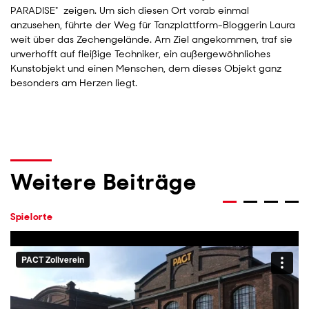
PARADISE" zeigen. Um sich diesen Ort vorab einmal
anzusehen, führte der Weg für Tanzplattform-Bloggerin Laura
weit über das Zechengelände. Am Ziel angekommen, traf sie
unverhofft auf fleißige Techniker, ein außergewöhnliches
Kunstobjekt und einen Menschen, dem dieses Objekt ganz
besonders am Herzen liegt.
Weitere Beiträge
Spielorte