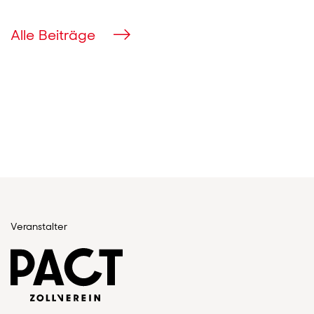
Alle Beiträge
Veranstalter