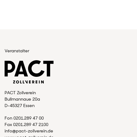
Veranstalter
PACT Zollverein
Bullmannaue 20a
D-45327 Essen
Fon 0201.289 47 00
Fax 0201.289 47 2100
info@pact-zollverein.de