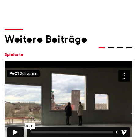
Weitere Beiträge
Spielorte