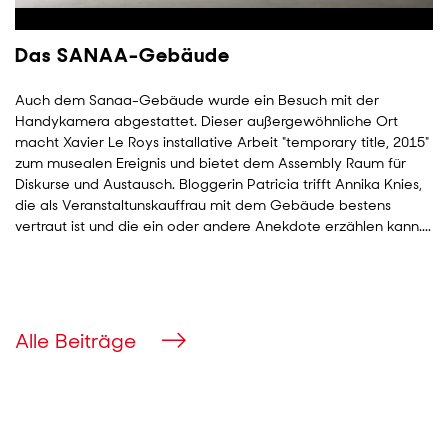
Das SANAA-Gebäude
Auch dem Sanaa-Gebäude wurde ein Besuch mit der
Handykamera abgestattet. Dieser außergewöhnliche Ort
macht Xavier Le Roys installative Arbeit "temporary title, 2015"
zum musealen Ereignis und bietet dem Assembly Raum für
Diskurse und Austausch. Bloggerin Patricia trifft Annika Knies,
die als Veranstaltunskauffrau mit dem Gebäude bestens
vertraut ist und die ein oder andere Anekdote erzählen kann....
Alle Beiträge