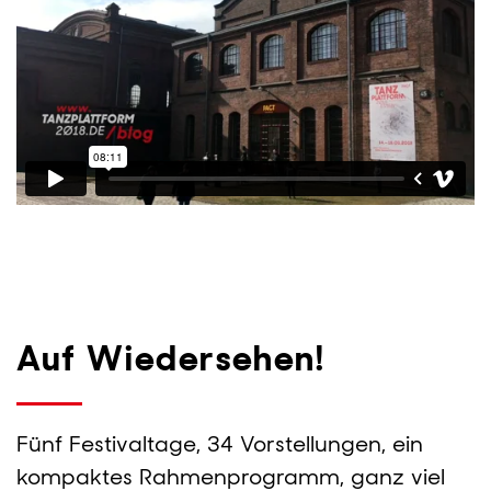
Auf Wiedersehen!
Fünf Festivaltage, 34 Vorstellungen, ein
kompaktes Rahmenprogramm, ganz viel