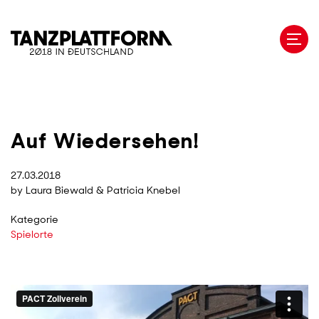
Direkt
zum
Inhalt
Auf Wiedersehen!
27.03.2018
by Laura Biewald & Patricia Knebel
Kategorie
Spielorte