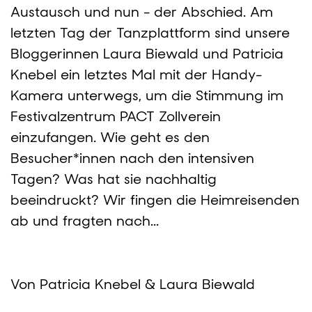
Austausch und nun - der Abschied. Am
letzten Tag der Tanzplattform sind unsere
Bloggerinnen Laura Biewald und Patricia
Knebel ein letztes Mal mit der Handy-
Kamera unterwegs, um die Stimmung im
Festivalzentrum PACT Zollverein
einzufangen. Wie geht es den
Besucher*innen nach den intensiven
Tagen? Was hat sie nachhaltig
beeindruckt? Wir fingen die Heimreisenden
ab und fragten nach...
Von Patricia Knebel & Laura Biewald