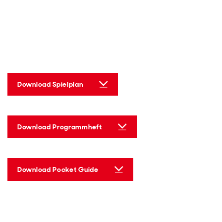
Download Spielplan
Download Programmheft
Download Pocket Guide