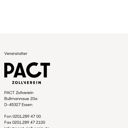
Veranstalter
PACT Zollverein
Bullmannaue 20a
D-45327 Essen
Fon 0201.289 47 00
Fax 0201.289 47 2100