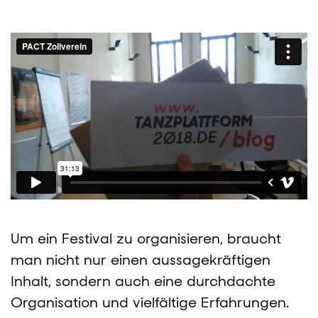
Um ein Festival zu organisieren, braucht
man nicht nur einen aussagekräftigen
Inhalt, sondern auch eine durchdachte
Organisation und vielfältige Erfahrungen.