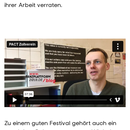
ihrer Arbeit verraten.
Zu einem guten Festival gehört auch ein