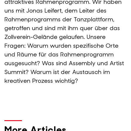
attraktives Rahmenprogramm. Wir haben
uns mit Jonas Leifert, dem Leiter des
Rahmenprogramms der Tanzplattform,
getroffen und sind mit ihm quer über das
Zollverein-Gelände gelaufen. Unsere
Fragen: Warum wurden spezifische Orte
und Räume für das Rahmenprogramm
ausgesucht? Was sind Assembly und Artist
Summit? Warum ist der Austausch im
kreativen Prozess wichtig?
More Articles