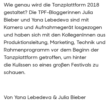
Wie genau wird die Tanzplattform 2018
gestaltet? Die TPF-Bloggerinnen Julia
Bieber und Yana Lebedeva sind mit
Kamera und Aufnahmegerät losgezogen
und haben sich mit den KollegenInnen aus
Produktionsleitung, Marketing, Technik und
Rahmenprogramm vor dem Beginn der
Tanzplattform getroffen, um hinter
die Kulissen so eines großen Festivals zu
schauen.
Von Yana Lebedeva & Julia Bieber