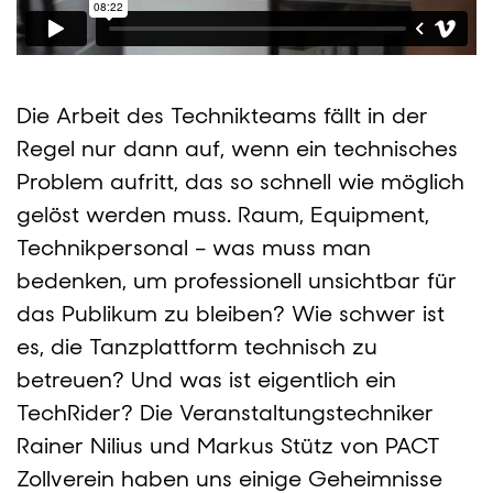
Die Arbeit des Technikteams fällt in der
Regel nur dann auf, wenn ein technisches
Problem aufritt, das so schnell wie möglich
gelöst werden muss. Raum, Equipment,
Technikpersonal – was muss man
bedenken, um professionell unsichtbar für
das Publikum zu bleiben? Wie schwer ist
es, die Tanzplattform technisch zu
betreuen? Und was ist eigentlich ein
TechRider? Die Veranstaltungstechniker
Rainer Nilius und Markus Stütz von PACT
Zollverein haben uns einige Geheimnisse