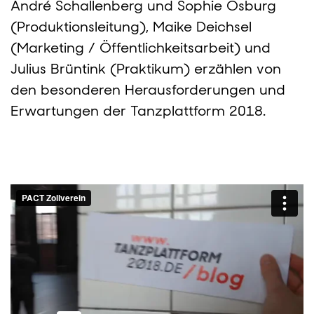
André Schallenberg und Sophie Osburg
(Produktionsleitung), Maike Deichsel
(Marketing / Öffentlichkeitsarbeit) und
Julius Brüntink (Praktikum) erzählen von
den besonderen Herausforderungen und
Erwartungen der Tanzplattform 2018.