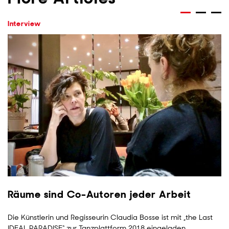
Interview
Räume sind Co-Autoren jeder Arbeit
Die Künstlerin und Regisseurin Claudia Bosse ist mit „the Last
IDEAL PARADISE“ zur Tanzplattform 2018 eingeladen.