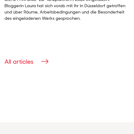
Bloggerin Laura hat sich vorab mit ihr in Düsseldorf getroffen
und über Räume, Arbeitsbedingungen und die Besonderheit
des eingeladenen Werks gesprochen.
All articles