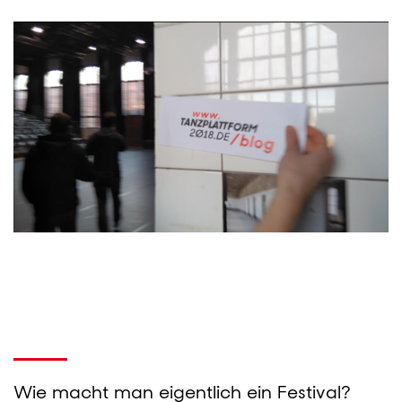
Wie macht man eigentlich ein Festival?