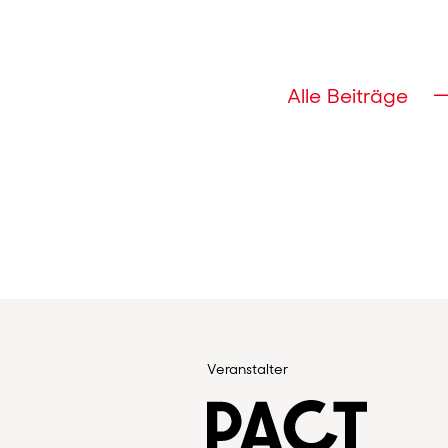
Alle Beiträge
Veranstalter