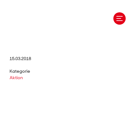
15.03.2018
Kategorie
Aktion