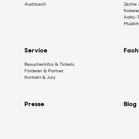
Austausch
Zeche Z
Kokerei
Aalto-
Musikth
Service
Fach
Besucherinfos & Tickets
Förderer & Partner
Kontakt & Jury
Presse
Blog