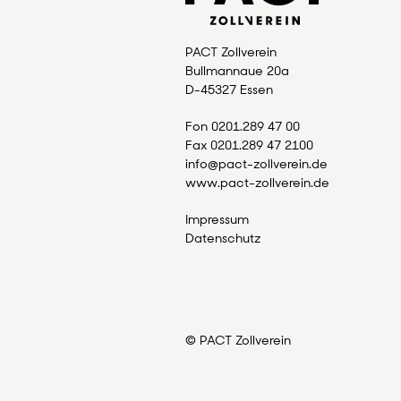
PACT Zollverein
Bullmannaue 20a
D-45327 Essen
Fon 0201.289 47 00
Fax 0201.289 47 2100
info@pact-zollverein.de
www.pact-zollverein.de
Impressum
Datenschutz
©
PACT Zollverein