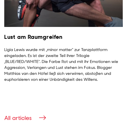
Lust am Raumgreifen
Ligia Lewis wurde mit „minor matter“ zur Tanzplattform
eingeladen. Es ist der zweite Teil ihrer Trilogie
„BLUE/RED/WHITE“. Die Farbe Rot und mit ihr Emotionen wie
Aggression, Verlangen und Lust stehen im Fokus. Blogger
Matthias van den Höfel ließ sich verwirren, abstoßen und
euphorisieren von einer Unbändigkeit des Willens.
All articles