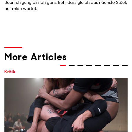
Beunruhigung bin ich ganz froh, dass gleich das nächste Stück
auf mich wartet.
More Articles
Kritik